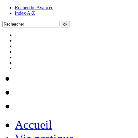
Recherche Avancée
Index A-Z
Accueil