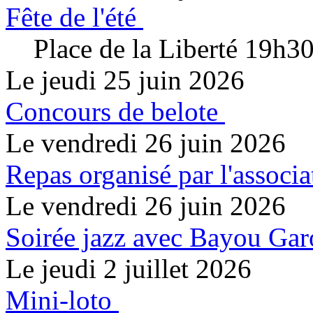
Fête de l'été
Place de la Liberté 19h3
Le jeudi 25 juin 2026
Concours de belote
Le vendredi 26 juin 2026
Repas organisé par l'associa
Le vendredi 26 juin 2026
Soirée jazz avec Bayou Ga
Le jeudi 2 juillet 2026
Mini-loto