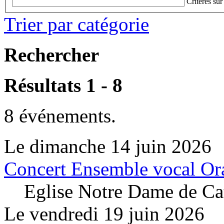
Critères sur
Trier par catégorie
Rechercher
Résultats 1 - 8
8 événements.
Le dimanche 14 juin 2026
Concert Ensemble vocal Or
Eglise Notre Dame de Cat
Le vendredi 19 juin 2026