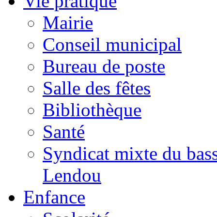
Vie pratique
Mairie
Conseil municipal
Bureau de poste
Salle des fêtes
Bibliothèque
Santé
Syndicat mixte du bass
Lendou
Enfance