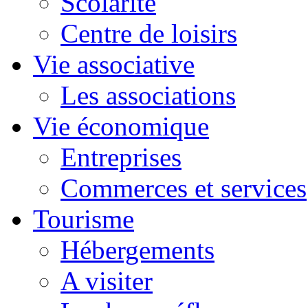
Scolarité
Centre de loisirs
Vie associative
Les associations
Vie économique
Entreprises
Commerces et services
Tourisme
Hébergements
A visiter