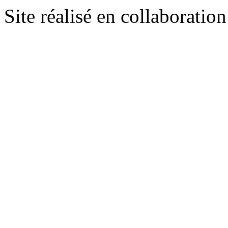
Site réalisé en collaboratio