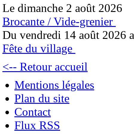
Le dimanche 2 août 2026
Brocante / Vide-grenier
Du vendredi 14 août 2026 
Fête du village
<-- Retour accueil
Mentions légales
Plan du site
Contact
Flux RSS