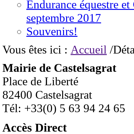
Endurance équestre et 
septembre 2017
Souvenirs!
Vous êtes ici :
Accueil
/Déta
Mairie de Castelsagrat
Place de Liberté
82400 Castelsagrat
Tél: +33(0) 5 63 94 24 65
Accès Direct