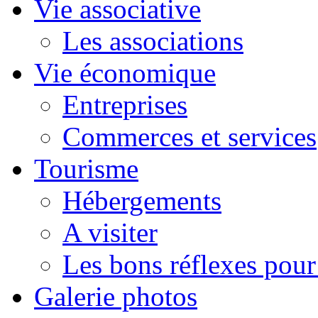
Vie associative
Les associations
Vie économique
Entreprises
Commerces et services
Tourisme
Hébergements
A visiter
Les bons réflexes pou
Galerie photos