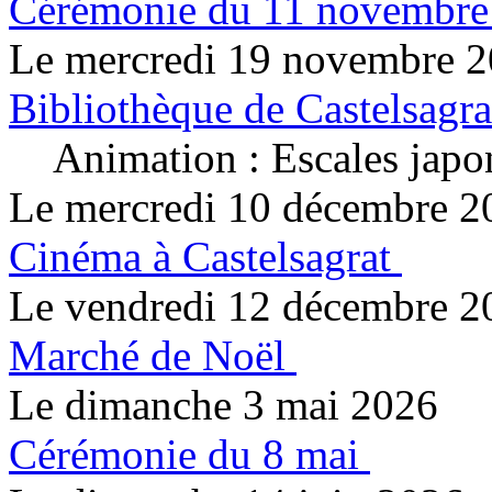
Cérémonie du 11 novembre
Le mercredi 19 novembre 
Bibliothèque de Castelsagra
Animation : Escales japo
Le mercredi 10 décembre 2
Cinéma à Castelsagrat
Le vendredi 12 décembre 2
Marché de Noël
Le dimanche 3 mai 2026
Cérémonie du 8 mai