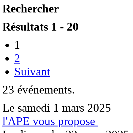
Rechercher
Résultats 1 - 20
1
2
Suivant
23 événements.
Le samedi 1 mars 2025
l'APE vous propose