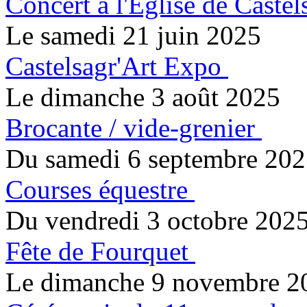
Concert à l'Eglise de Castel
Le samedi 21 juin 2025
Castelsagr'Art Expo
Le dimanche 3 août 2025
Brocante / vide-grenier
Du samedi 6 septembre 202
Courses équestre
Du vendredi 3 octobre 202
Fête de Fourquet
Le dimanche 9 novembre 2