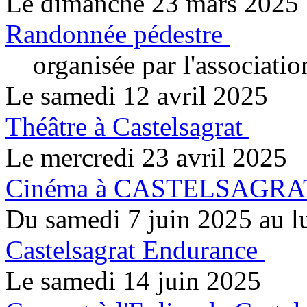
Le dimanche 23 mars 2025
Randonnée pédestre
organisée par l'associatio
Le samedi 12 avril 2025
Théâtre à Castelsagrat
Le mercredi 23 avril 2025
Cinéma à CASTELSAGRA
Du samedi 7 juin 2025 au l
Castelsagrat Endurance
Le samedi 14 juin 2025