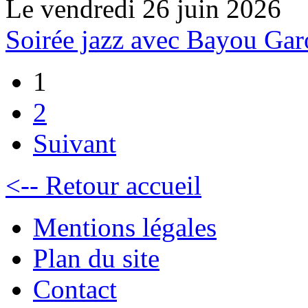
Le vendredi 26 juin 2026
Soirée jazz avec Bayou Ga
1
2
Suivant
<-- Retour accueil
Mentions légales
Plan du site
Contact