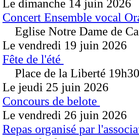
Le dimanche 14 juin 2026
Concert Ensemble vocal Or
Eglise Notre Dame de Cat
Le vendredi 19 juin 2026
Fête de l'été
Place de la Liberté 19h3
Le jeudi 25 juin 2026
Concours de belote
Le vendredi 26 juin 2026
Repas organisé par l'associa