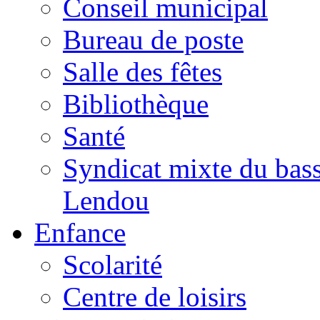
Conseil municipal
Bureau de poste
Salle des fêtes
Bibliothèque
Santé
Syndicat mixte du bass
Lendou
Enfance
Scolarité
Centre de loisirs