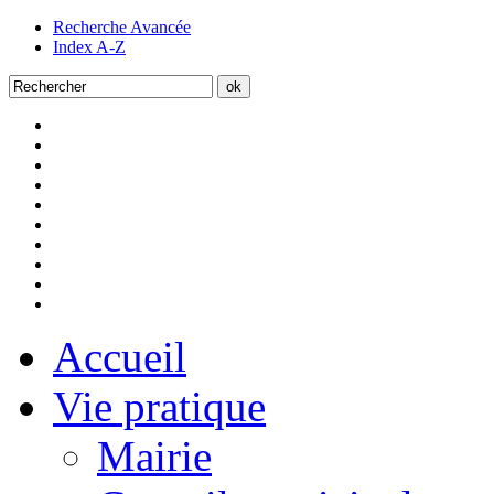
Recherche Avancée
Index A-Z
Accueil
Vie pratique
Mairie