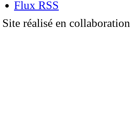
Flux RSS
Site réalisé en collaboratio