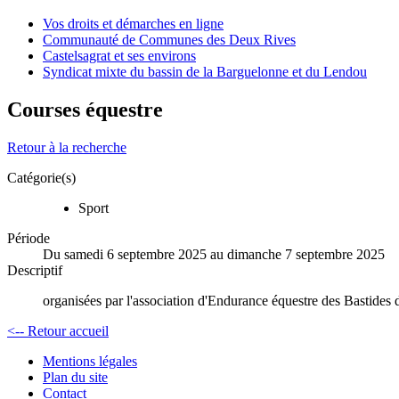
Vos droits et démarches en ligne
Communauté de Communes des Deux Rives
Castelsagrat et ses environs
Syndicat mixte du bassin de la Barguelonne et du Lendou
Courses équestre
Retour à la recherche
Catégorie(s)
Sport
Période
Du samedi 6 septembre 2025 au dimanche 7 septembre 2025
Descriptif
organisées par l'association d'Endurance équestre des Bastides
<-- Retour accueil
Mentions légales
Plan du site
Contact