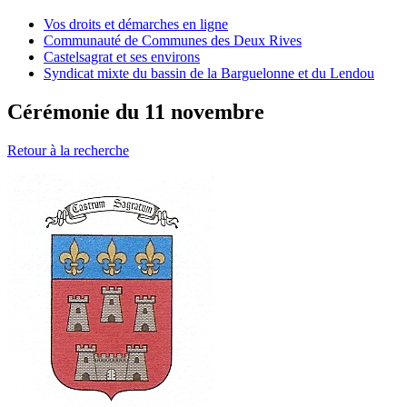
Vos droits et démarches en ligne
Communauté de Communes des Deux Rives
Castelsagrat et ses environs
Syndicat mixte du bassin de la Barguelonne et du Lendou
Cérémonie du 11 novembre
Retour à la recherche