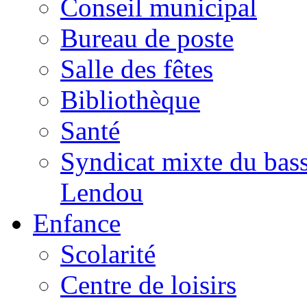
Conseil municipal
Bureau de poste
Salle des fêtes
Bibliothèque
Santé
Syndicat mixte du bass
Lendou
Enfance
Scolarité
Centre de loisirs