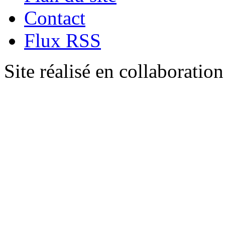
Contact
Flux RSS
Site réalisé en collaboratio