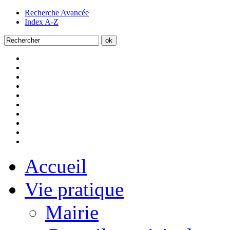
Recherche Avancée
Index A-Z
Accueil
Vie pratique
Mairie