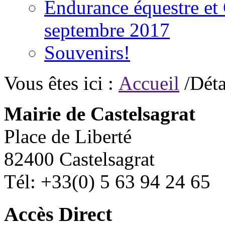
Endurance équestre et 
septembre 2017
Souvenirs!
Vous êtes ici :
Accueil
/Déta
Mairie de Castelsagrat
Place de Liberté
82400 Castelsagrat
Tél: +33(0) 5 63 94 24 65
Accès Direct