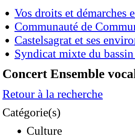
Vos droits et démarches e
Communauté de Commune
Castelsagrat et ses envir
Syndicat mixte du bassin
Concert Ensemble voca
Retour à la recherche
Catégorie(s)
Culture