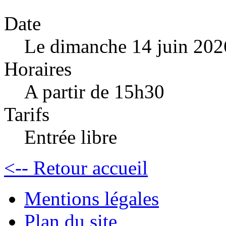
Date
Le dimanche 14 juin 202
Horaires
A partir de 15h30
Tarifs
Entrée libre
<-- Retour accueil
Mentions légales
Plan du site