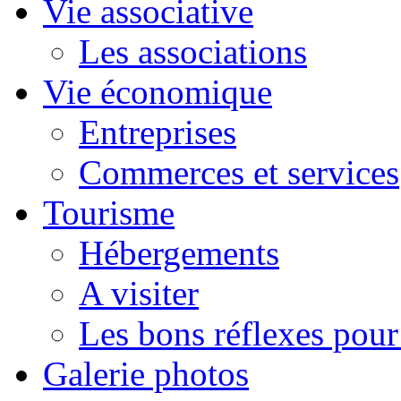
Vie associative
Les associations
Vie économique
Entreprises
Commerces et services
Tourisme
Hébergements
A visiter
Les bons réflexes pou
Galerie photos