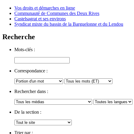
Vos droits et démarches en ligne
Communauté de Communes des Deux Rives
Castelsagrat et ses environs
Syndicat mixte du bassin de la Barguelonne et du Lendou
Recherche
Mots-clés :
Correspondance :
Rechercher dans :
De la section :
Trier par :