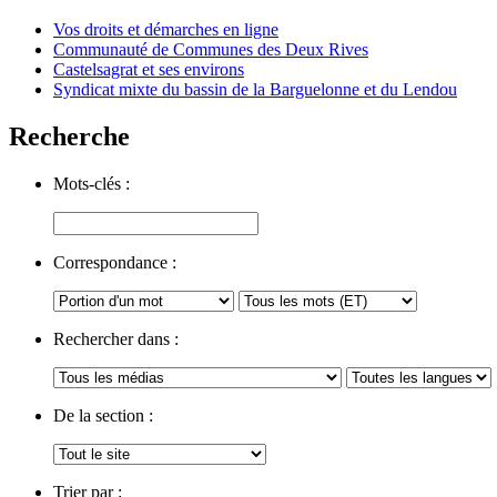
Vos droits et démarches en ligne
Communauté de Communes des Deux Rives
Castelsagrat et ses environs
Syndicat mixte du bassin de la Barguelonne et du Lendou
Recherche
Mots-clés :
Correspondance :
Rechercher dans :
De la section :
Trier par :