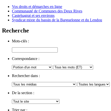
Vos droits et démarches en ligne
Communauté de Communes des Deux Rives
Castelsagrat et ses environs
Syndicat mixte du bassin de la Barguelonne et du Lendou
Recherche
Mots-clés :
Correspondance :
Rechercher dans :
De la section :
Trier par :