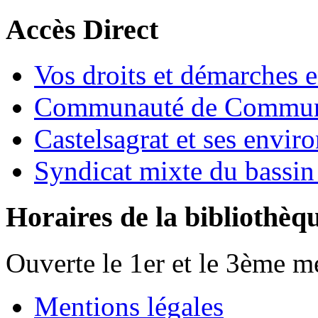
Accès Direct
Vos droits et démarches e
Communauté de Commune
Castelsagrat et ses envir
Syndicat mixte du bassin
Horaires de la bibliothèq
Ouverte le 1er et le 3ème m
Mentions légales