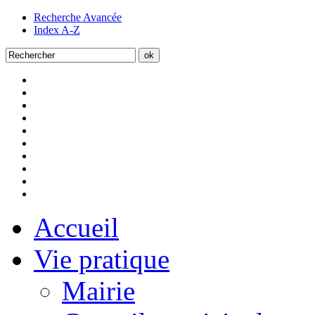
Recherche Avancée
Index A-Z
Accueil
Vie pratique
Mairie