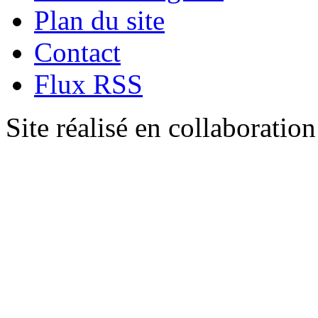
Plan du site
Contact
Flux RSS
Site réalisé en collaboratio