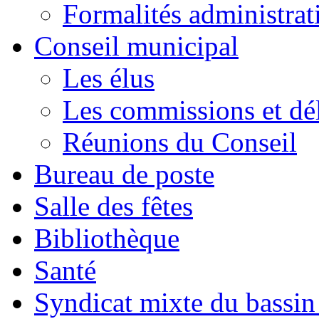
Formalités administrat
Conseil municipal
Les élus
Les commissions et dé
Réunions du Conseil
Bureau de poste
Salle des fêtes
Bibliothèque
Santé
Syndicat mixte du bassin