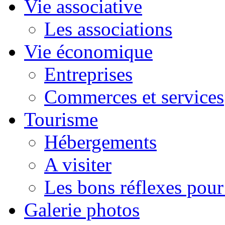
Vie associative
Les associations
Vie économique
Entreprises
Commerces et services
Tourisme
Hébergements
A visiter
Les bons réflexes pou
Galerie photos