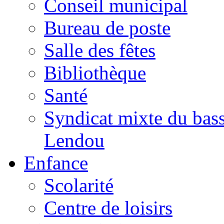
Conseil municipal
Bureau de poste
Salle des fêtes
Bibliothèque
Santé
Syndicat mixte du bass
Lendou
Enfance
Scolarité
Centre de loisirs