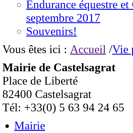
Endurance équestre et 
septembre 2017
Souvenirs!
Vous êtes ici :
Accueil
/
Vie 
Mairie de Castelsagrat
Place de Liberté
82400 Castelsagrat
Tél: +33(0) 5 63 94 24 65
Mairie